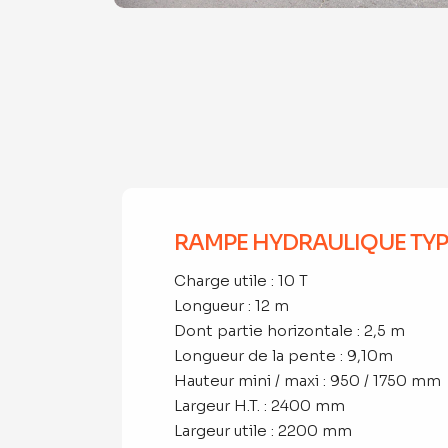
RAMPE HYDRAULIQUE TYPE
Charge utile : 10 T
Longueur : 12 m
Dont partie horizontale : 2,5 m
Longueur de la pente : 9,10m
Hauteur mini / maxi : 950 / 1750 mm
Largeur H.T. : 2400 mm
Largeur utile : 2200 mm