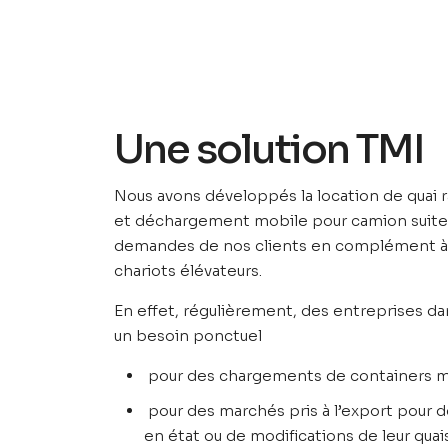
Une solution TMI
Nous avons développés la location de qua
et déchargement mobile pour camion suit
demandes de nos clients en complément à l
chariots élévateurs.
En effet, régulièrement, des entreprises da
un besoin ponctuel
pour des chargements de containers m
pour des marchés pris à l’export pour d
en état ou de modifications de leur quai